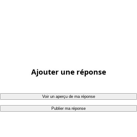
Ajouter une réponse
Voir un aperçu de ma réponse
Publier ma réponse