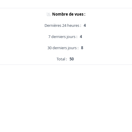
Nombre de vues :
Dernières 24 heures :
4
7 derniers jours :
4
30 derniers jours :
8
Total :
50