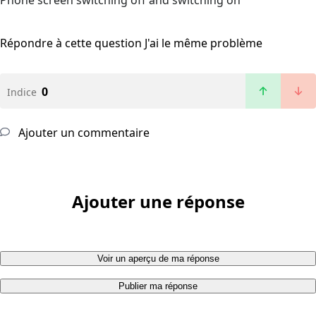
Phone screen switching off and switching on
Répondre à cette question
J'ai le même problème
0
Indice
Ajouter un commentaire
Ajouter une réponse
Voir un aperçu de ma réponse
Publier ma réponse