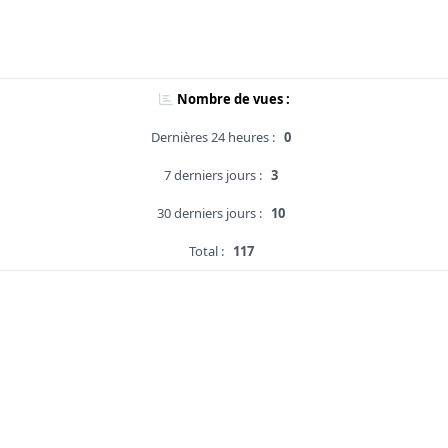
Nombre de vues :
Dernières 24 heures :
0
7 derniers jours :
3
30 derniers jours :
10
Total :
117