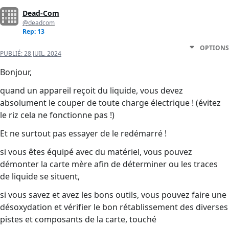
Dead-Com
@deadcom
Rep: 13
OPTIONS
PUBLIÉ:
28 JUIL. 2024
Bonjour,
quand un appareil reçoit du liquide, vous devez
absolument le couper de toute charge électrique ! (évitez
le riz cela ne fonctionne pas !)
Et ne surtout pas essayer de le redémarré !
si vous êtes équipé avec du matériel, vous pouvez
démonter la carte mère afin de déterminer ou les traces
de liquide se situent,
si vous savez et avez les bons outils, vous pouvez faire une
désoxydation et vérifier le bon rétablissement des diverses
pistes et composants de la carte, touché