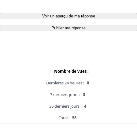
Voir un aperçu de ma réponse
Publier ma réponse
Nombre de vues :
Dernières 24 heures :
0
7 derniers jours :
3
30 derniers jours :
4
Total :
58