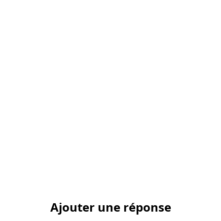
Ajouter une réponse