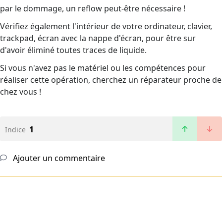
par le dommage, un reflow peut-être nécessaire !
Vérifiez également l'intérieur de votre ordinateur, clavier,
trackpad, écran avec la nappe d'écran, pour être sur
d'avoir éliminé toutes traces de liquide.
Si vous n'avez pas le matériel ou les compétences pour
réaliser cette opération, cherchez un réparateur proche de
chez vous !
1
Indice
Ajouter un commentaire