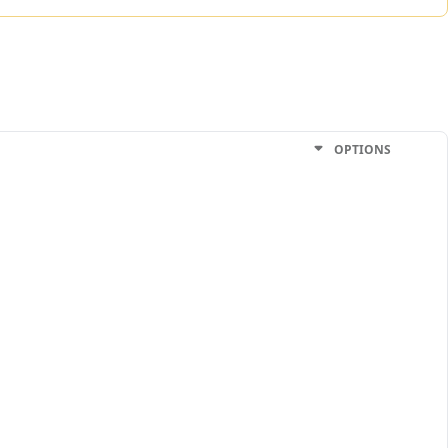
OPTIONS