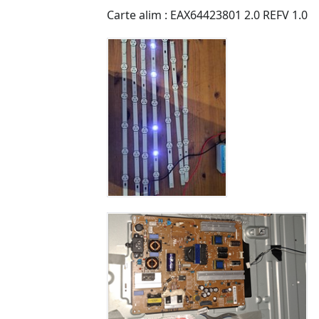
Carte alim : EAX64423801 2.0 REFV 1.0