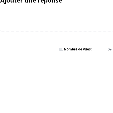
Ajouter une réponse
Nombre de vues :
Der