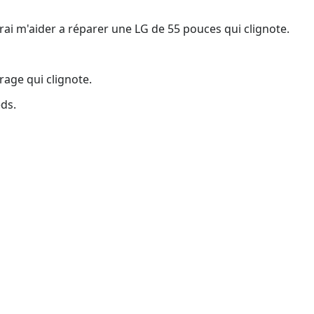
rai m'aider a réparer une LG de 55 pouces qui clignote.
rage qui clignote.
ds.