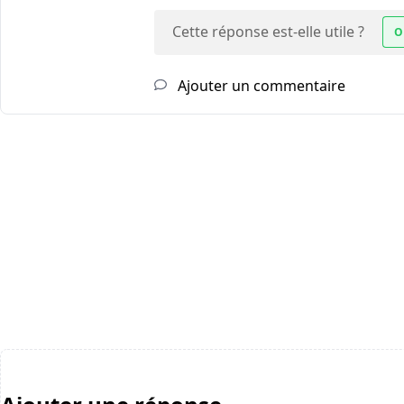
Cette réponse est-elle utile ?
O
Ajouter un commentaire