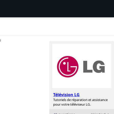
S
Télévision LG
Tutoriels de réparation et assistance
pour votre téléviseur LG.