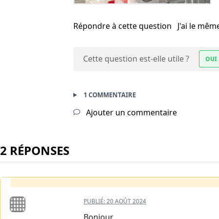
Répondre à cette question
J'ai le mê
Cette question est-elle utile ?
OUI
1 COMMENTAIRE
Ajouter un commentaire
2 RÉPONSES
PUBLIÉ:
20 AOÛT 2024
Bonjour,