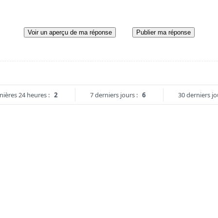
Voir un aperçu de ma réponse
Publier ma réponse
nières 24 heures :
2
7 derniers jours :
6
30 derniers jo