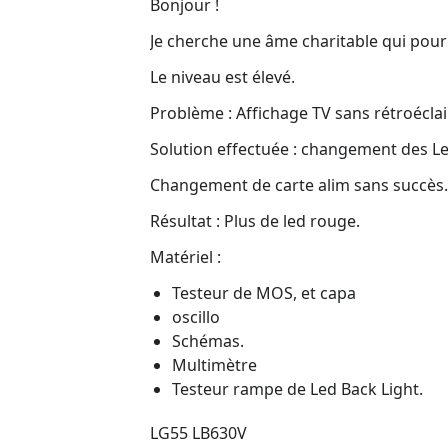
Bonjour !
Je cherche une âme charitable qui pour
Le niveau est élevé.
Problème : Affichage TV sans rétroéclai
Solution effectuée : changement des Le
Changement de carte alim sans succès.
Résultat : Plus de led rouge.
Matériel :
Testeur de MOS, et capa
oscillo
Schémas.
Multimètre
Testeur rampe de Led Back Light.
LG55 LB630V