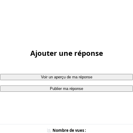
Ajouter une réponse
Voir un aperçu de ma réponse
Publier ma réponse
Nombre de vues :