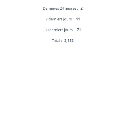
Dernières 24 heures :
2
7 derniers jours :
11
30 derniers jours :
71
Total :
2,112