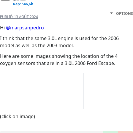
Rep: 546,6k
OPTIONS
PUBLIÉ:
13 AOÛT 2024
Hi
@marpsanpedro
I think that the same 3.0L engine is used for the 2006
model as well as the 2003 model.
Here are some images showing the location of the 4
oxygen sensors that are in a 3.0L 2006 Ford Escape.
(click on image)