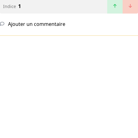
1
Indice
Ajouter un commentaire