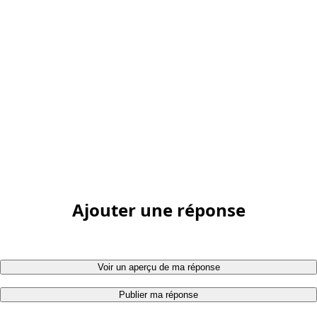
Ajouter une réponse
Voir un aperçu de ma réponse
Publier ma réponse