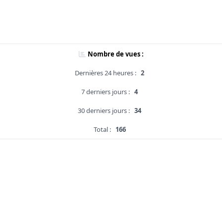
Nombre de vues :
Dernières 24 heures :
2
7 derniers jours :
4
30 derniers jours :
34
Total :
166