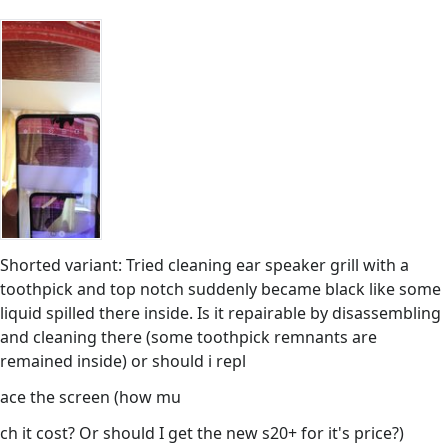
Shorted variant: Tried cleaning ear speaker grill with a
toothpick and top notch suddenly became black like some
liquid spilled there inside. Is it repairable by disassembling
and cleaning there (some toothpick remnants are
remained inside) or should i repl
ace the screen (how mu
ch it cost? Or should I get the new s20+ for it's price?)