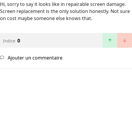
Hi, sorry to say it looks like in repairable screen damage.
Screen replacement is the only solution honestly. Not sure
on cost maybe someone else knows that.
0
Indice
Ajouter un commentaire