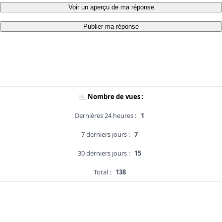
Voir un aperçu de ma réponse
Publier ma réponse
Nombre de vues :
Dernières 24 heures :
1
7 derniers jours :
7
30 derniers jours :
15
Total :
138