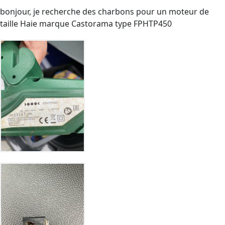
bonjour, je recherche des charbons pour un moteur de
taille Haie marque Castorama type FPHTP450