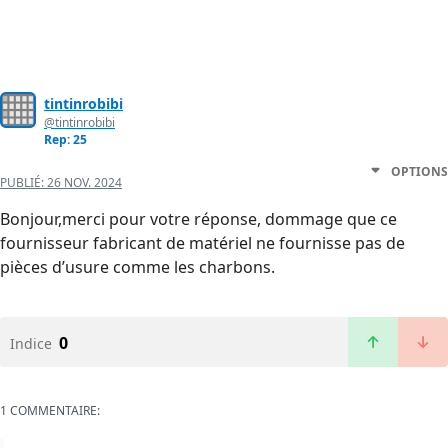
tintinrobibi
@tintinrobibi
Rep: 25
OPTIONS
PUBLIÉ:
26 NOV. 2024
Bonjour,merci pour votre réponse, dommage que ce
fournisseur fabricant de matériel ne fournisse pas de
pièces d’usure comme les charbons.
0
Indice
1 COMMENTAIRE: