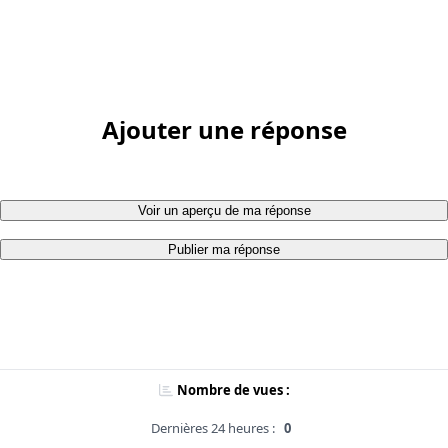
Ajouter une réponse
Voir un aperçu de ma réponse
Publier ma réponse
Nombre de vues :
Dernières 24 heures :
0