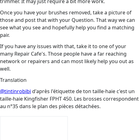
trimmer. It may just require a bit more work.
Once you have your brushes removed, take a picture of
those and post that with your Question. That way we can
see what you see and hopefully help you find a matching
pair.
If you have any issues with that, take it to one of your
many Repair Cafe's. Those people have a far reaching
network or repairers and can most likely help you out as
well.
Translation
@tintinrobibi
d'après l'étiquette de ton taille-haie c'est un
taille-haie Kingfisher FPHT 450. Les brosses correspondent
au n°35 dans le plan des pièces détachées.