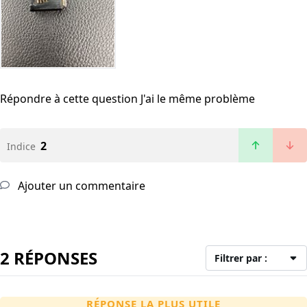
Répondre à cette question
J'ai le même problème
2
Indice
Ajouter un commentaire
2 RÉPONSES
Filtrer par :
RÉPONSE LA PLUS UTILE