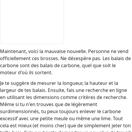
Maintenant, voici la mauvaise nouvelle. Personne ne vend
officiellement ces brosses. Ne désespère pas. Les balais de
carbone sont des balais de carbone, quel que soit le
moteur d'où ils sortent.
Je te suggère de mesurer la longueur, la hauteur et la
largeur de tes balais. Ensuite, fais une recherche en ligne
en utilisant les dimensions comme critères de recherche.
Même si tu n'en trouves que de légèrement
surdimensionnés, tu peux toujours enlever le carbone
excessif avec une petite meule ou même une lime. Tout
cela est mieux (et moins cher) que de simplement jeter ton