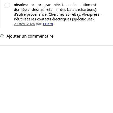
obsolescence programmée. La seule solution est
donnée ci-dessus: retailler des balais (charbons)
d'autre provenance. Cherchez sur eBay, Aliexpress, ..
Réutilisez les contacts électriques (spécifiques).
27 nov. 2024
par
TTR78
Ajouter un commentaire