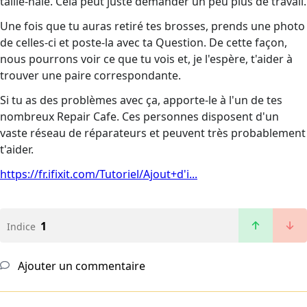
taille-haie. Cela peut juste demander un peu plus de travail.
Une fois que tu auras retiré tes brosses, prends une photo
de celles-ci et poste-la avec ta Question. De cette façon,
nous pourrons voir ce que tu vois et, je l'espère, t'aider à
trouver une paire correspondante.
Si tu as des problèmes avec ça, apporte-le à l'un de tes
nombreux Repair Cafe. Ces personnes disposent d'un
vaste réseau de réparateurs et peuvent très probablement
t'aider.
https://fr.ifixit.com/Tutoriel/Ajout+d'i...
1
Indice
Ajouter un commentaire