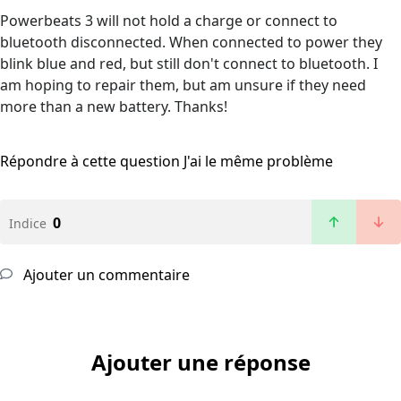
Powerbeats 3 will not hold a charge or connect to
bluetooth disconnected. When connected to power they
blink blue and red, but still don't connect to bluetooth. I
am hoping to repair them, but am unsure if they need
more than a new battery. Thanks!
Répondre à cette question
J'ai le même problème
0
Indice
Ajouter un commentaire
Ajouter une réponse