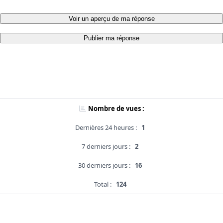
Voir un aperçu de ma réponse
Publier ma réponse
Nombre de vues :
Dernières 24 heures :
1
7 derniers jours :
2
30 derniers jours :
16
Total :
124