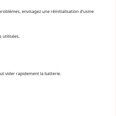
 problèmes, envisagez une réinitialisation d’usine
utilisées.
ut vider rapidement la batterie.