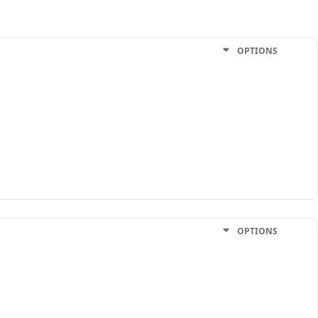
OPTIONS
OPTIONS