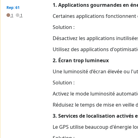
1. Applications gourmandes en én
Rep: 61
1
1
Certaines applications fonctionnent
Solution :
Désactivez les applications inutilisée
Utilisez des applications d'optimis
2. Écran trop lumineux
Une luminosité d’écran élevée ou l'ut
Solution :
Activez le mode luminosité automati
Réduisez le temps de mise en veille d
3. Services de localisation activé
Le GPS utilise beaucoup d'énergie lor