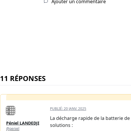
Ajouter un commentaire
11 RÉPONSES
PUBLIÉ:
20 JANV. 2025
La décharge rapide de la batterie de
Péniel LANDEDJI
solutions :
@peniel