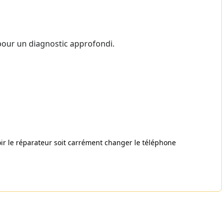
 pour un diagnostic approfondi.
voir le réparateur soit carrément changer le téléphone