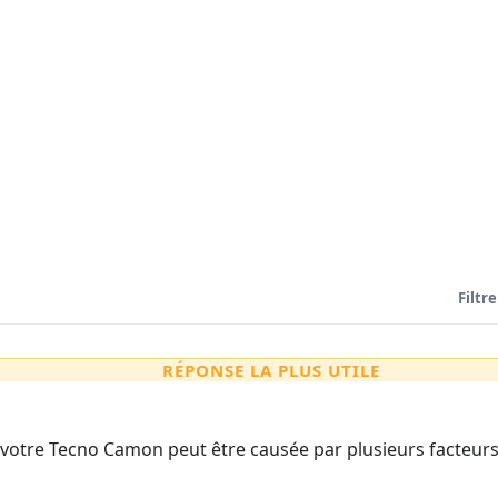
Filtre
RÉPONSE LA PLUS UTILE
 votre Tecno Camon peut être causée par plusieurs facteurs. 