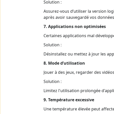
Solution :
Assurez-vous d’utiliser la version lo
après avoir sauvegardé vos données
7. Applications non optimisées
Certaines applications mal développ
Solution :
Désinstallez ou mettez à jour les a
8. Mode d’utilisation
Jouer à des jeux, regarder des vidéo
Solution :
Limitez l'utilisation prolongée d'appl
9. Température excessive
Une température élevée peut affecter