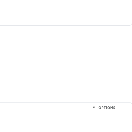
OPTIONS