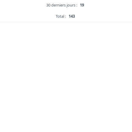
30 derniers jours :
19
Total :
143