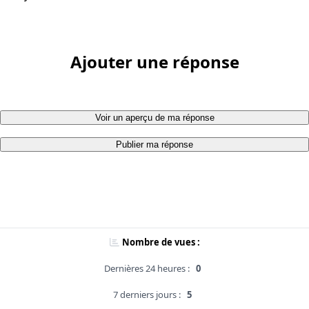
Ajouter une réponse
Voir un aperçu de ma réponse
Publier ma réponse
Nombre de vues :
Dernières 24 heures :
0
7 derniers jours :
5