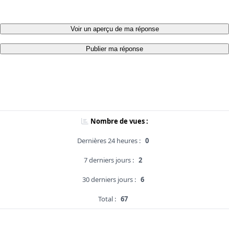
Voir un aperçu de ma réponse
Publier ma réponse
Nombre de vues :
Dernières 24 heures :
0
7 derniers jours :
2
30 derniers jours :
6
Total :
67