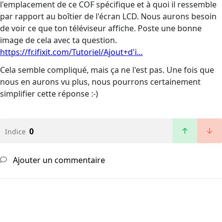
l'emplacement de ce COF spécifique et à quoi il ressemble
par rapport au boîtier de l'écran LCD. Nous aurons besoin
de voir ce que ton téléviseur affiche. Poste une bonne
image de cela avec ta question.
https://fr.ifixit.com/Tutoriel/Ajout+d'i...
Cela semble compliqué, mais ça ne l'est pas. Une fois que
nous en aurons vu plus, nous pourrons certainement
simplifier cette réponse :-)
0
Indice
Ajouter un commentaire