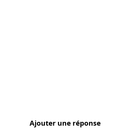
Ajouter une réponse