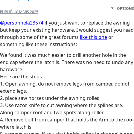
OPTIONS
PUBLIÉ:
10 MARS 2025
@personnela23574
if you just want to replace the awning
but keep your existing hardware, I would suggest you read
through some of the great forums
like this one
or
something like these instructions:
We found it was much easier to drill another hole in the
end cap where the latch is. There was no need to undo any
hardware.
Here are the steps.
1. Open awning. do not remove legs from camper. do not
extend legs.
2. place saw horses under the awning roller.
3. Use razor knife to cut awning where the splines are.
Along camper roof and two spots along roller.
4. Remove bolt from camper that holds the Arm to the roof
where latch is.