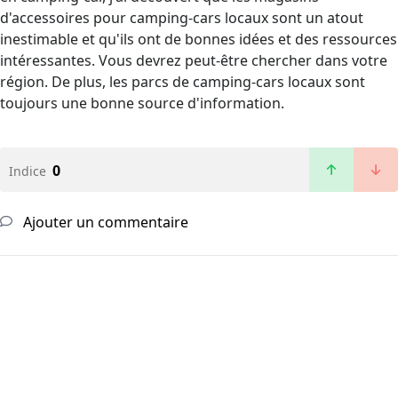
d'accessoires pour camping-cars locaux sont un atout
inestimable et qu'ils ont de bonnes idées et des ressources
intéressantes. Vous devrez peut-être chercher dans votre
région. De plus, les parcs de camping-cars locaux sont
toujours une bonne source d'information.
0
Indice
Ajouter un commentaire