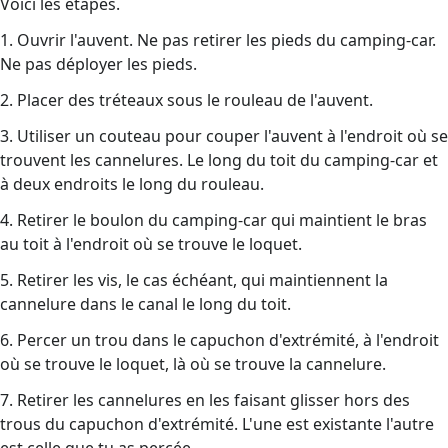
Voici les étapes.
1. Ouvrir l'auvent. Ne pas retirer les pieds du camping-car.
Ne pas déployer les pieds.
2. Placer des tréteaux sous le rouleau de l'auvent.
3. Utiliser un couteau pour couper l'auvent à l'endroit où se
trouvent les cannelures. Le long du toit du camping-car et
à deux endroits le long du rouleau.
4. Retirer le boulon du camping-car qui maintient le bras
au toit à l'endroit où se trouve le loquet.
5. Retirer les vis, le cas échéant, qui maintiennent la
cannelure dans le canal le long du toit.
6. Percer un trou dans le capuchon d'extrémité, à l'endroit
où se trouve le loquet, là où se trouve la cannelure.
7. Retirer les cannelures en les faisant glisser hors des
trous du capuchon d'extrémité. L'une est existante l'autre