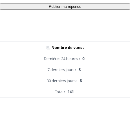
Publier ma réponse
Nombre de vues :
Dernières 24 heures :
0
7 derniers jours :
3
30 derniers jours :
8
Total :
141