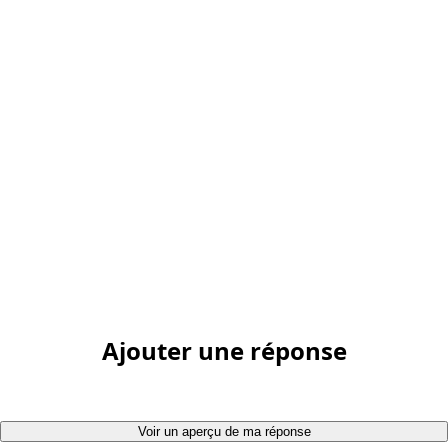
Ajouter une réponse
Voir un aperçu de ma réponse