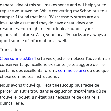
general idea of this still makes sense and will help you to
replace your awning. While converting my Schoolbus to a
camper, I found that local RV accessory stores are an
invaluable asset and they do have great ideas and
resources. You might need to look around in your
geographical area. Also, your local RV parks are always a
good source of information as well.
Translation
@personnela23574
si tu veux juste remplacer l'auvent mais
conserver ta quincaillerie existante, je te suggère de lire
certains des excellents forums
comme celui-ci
ou quelque
chose comme ces instructions :
Nous avons trouvé qu'il était beaucoup plus facile de
percer un autre trou dans le capuchon d'extrémité où se
trouve le loquet. Il n'était pas nécessaire de défaire la
quincaillerie.