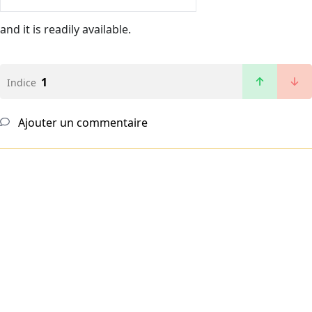
and it is readily available.
1
Indice
Ajouter un commentaire