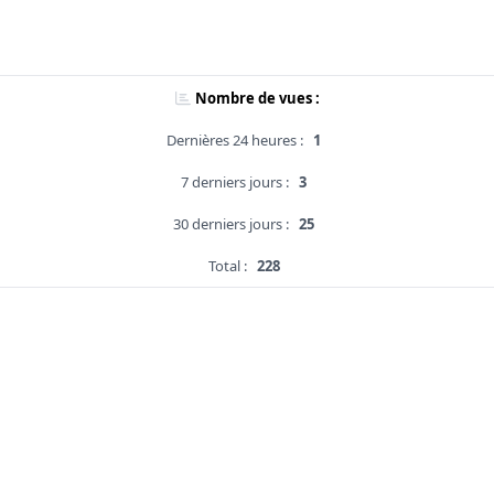
Nombre de vues :
Dernières 24 heures :
1
7 derniers jours :
3
30 derniers jours :
25
Total :
228