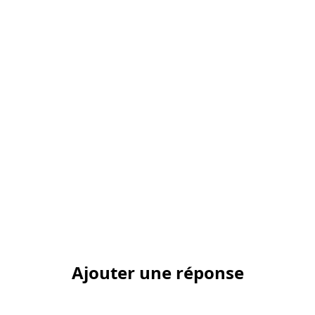
Ajouter une réponse