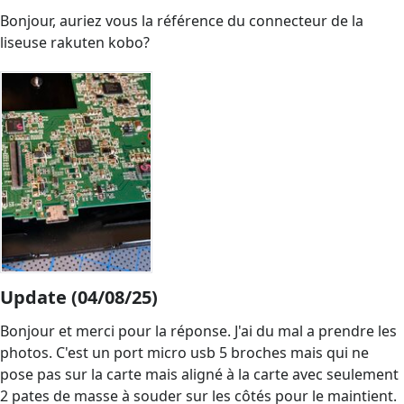
Bonjour, auriez vous la référence du connecteur de la
liseuse rakuten kobo?
Update (04/08/25)
Bonjour et merci pour la réponse. J'ai du mal a prendre les
photos. C'est un port micro usb 5 broches mais qui ne
pose pas sur la carte mais aligné à la carte avec seulement
2 pates de masse à souder sur les côtés pour le maintient.