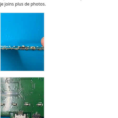
je joins plus de photos.