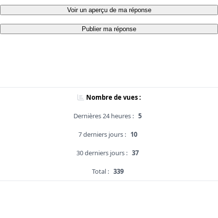
Voir un aperçu de ma réponse
Publier ma réponse
Nombre de vues :
Dernières 24 heures :
5
7 derniers jours :
10
30 derniers jours :
37
Total :
339