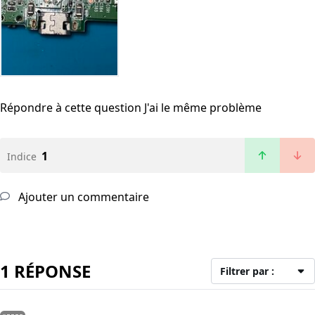
Répondre à cette question
J'ai le même problème
1
Indice
Ajouter un commentaire
1 RÉPONSE
Filtrer par :