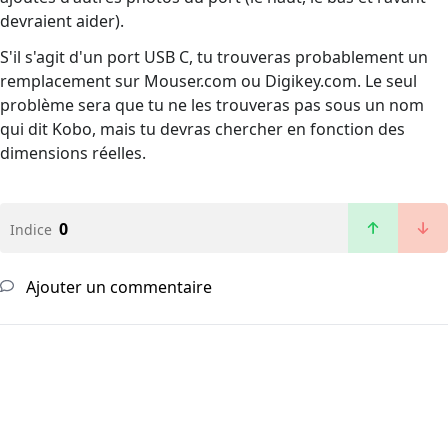
devraient aider).
S'il s'agit d'un port USB C, tu trouveras probablement un
remplacement sur Mouser.com ou Digikey.com. Le seul
problème sera que tu ne les trouveras pas sous un nom
qui dit Kobo, mais tu devras chercher en fonction des
dimensions réelles.
0
Indice
Ajouter un commentaire