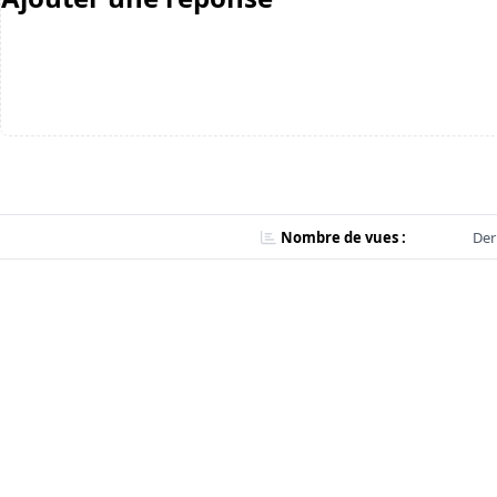
Nombre de vues :
Der