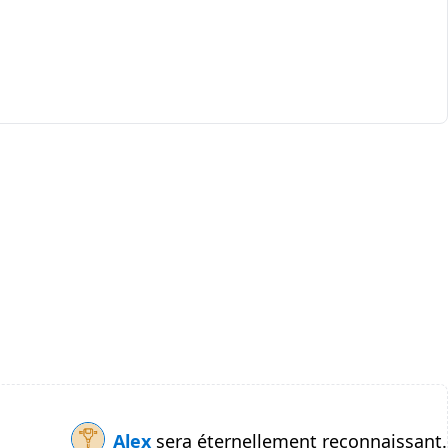
Alex
sera éternellement reconnaissant.