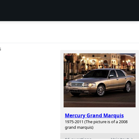
S
Mercury Grand Marquis
1975-2011 (The picture is of a 2008
grand marquis)