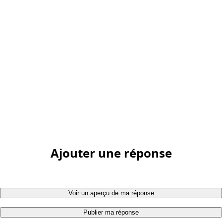
Ajouter une réponse
Voir un aperçu de ma réponse
Publier ma réponse