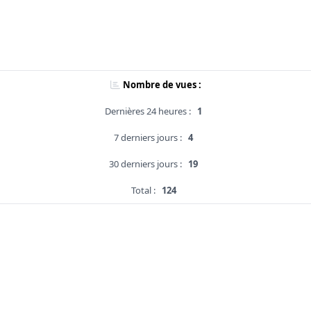
Nombre de vues :
Dernières 24 heures :
1
7 derniers jours :
4
30 derniers jours :
19
Total :
124