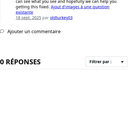
can see what you see and hopefully we can help you
getting this fixed.
Ajout d'images à une question
existante
18 sept. 2025
par
oldturkey03
Ajouter un commentaire
0 RÉPONSES
Filtrer par :