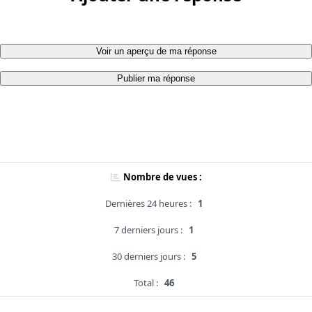
Voir un aperçu de ma réponse
Publier ma réponse
Nombre de vues :
Dernières 24 heures :
1
7 derniers jours :
1
30 derniers jours :
5
Total :
46