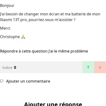
Bonjour
J'ai besoin de changer mon écran et ma batterie de mon
Xiaomi 13T pro, pourriez-vous m'assister ?
Merci
Christophe 🙏
Répondre à cette question
J'ai le même problème
0
Indice
Ajouter un commentaire
Ajouter une réponse