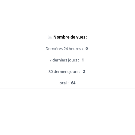
Nombre de vues :
Dernières 24 heures :
0
7 derniers jours :
1
30 derniers jours :
2
Total :
64