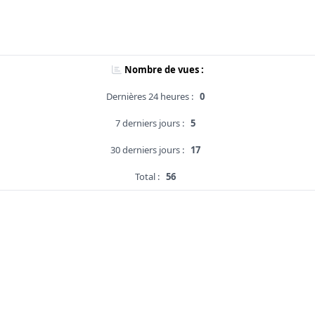
Nombre de vues :
Dernières 24 heures :
0
7 derniers jours :
5
30 derniers jours :
17
Total :
56