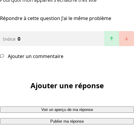
Pourquoi mon appareil s'échauffe très vite
Répondre à cette question
J'ai le même problème
0
Indice
Ajouter un commentaire
Ajouter une réponse
Voir un aperçu de ma réponse
Publier ma réponse