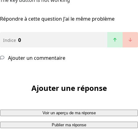
The key button is not working
Répondre à cette question
J'ai le même problème
0
Indice
Ajouter un commentaire
Ajouter une réponse
Voir un aperçu de ma réponse
Publier ma réponse