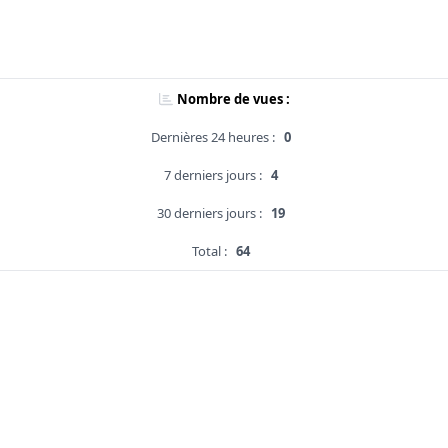
Nombre de vues :
Dernières 24 heures :
0
7 derniers jours :
4
30 derniers jours :
19
Total :
64