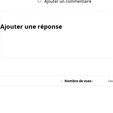
Ajouter un commentaire
Ajouter une réponse
Nombre de vues :
Der