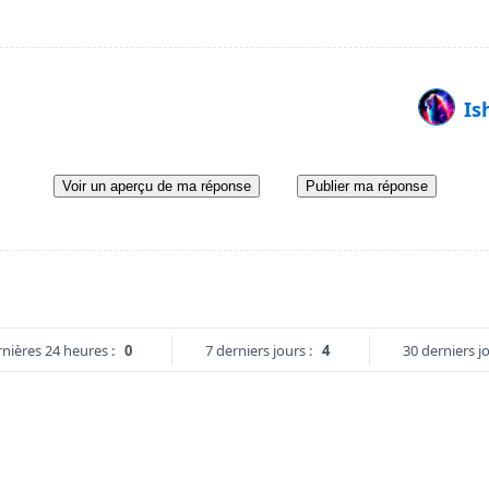
Is
Voir un aperçu de ma réponse
Publier ma réponse
nières 24 heures :
0
7 derniers jours :
4
30 derniers jo