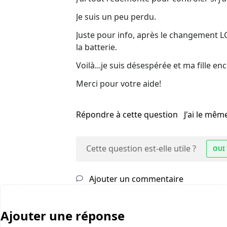
Je suis un peu perdu.
Juste pour info, après le changement L
la batterie.
Voilà...je suis désespérée et ma fille en
Merci pour votre aide!
Répondre à cette question
J'ai le mê
Cette question est-elle utile ?
OUI
Ajouter un commentaire
Ajouter une réponse