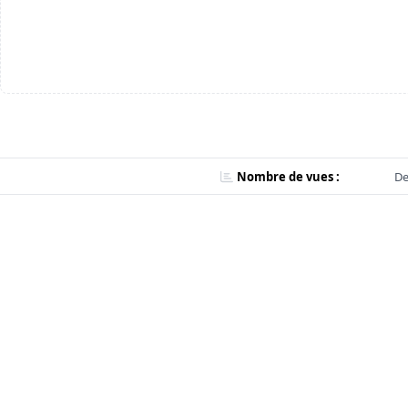
Nombre de vues :
De