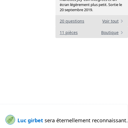
écran légèrement plus petit. Sortie le
20 septembre 2019.
20 questions
Voir tout
11 pièces
Boutique
Luc girbet
sera éternellement reconnaissant.