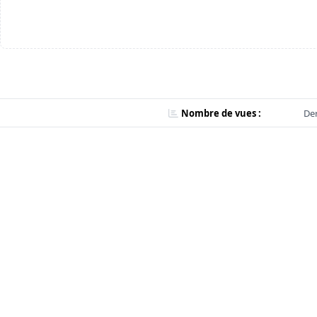
Nombre de vues :
Der