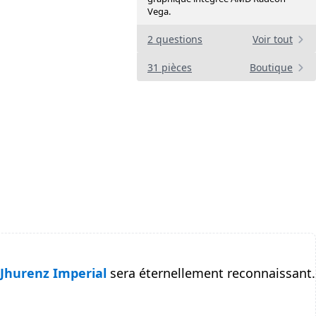
Vega.
2 questions
Voir tout
31 pièces
Boutique
Jhurenz Imperial
sera éternellement reconnaissant.