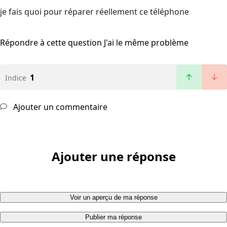
je fais quoi pour réparer réellement ce téléphone
Répondre à cette question
J'ai le même problème
1
Indice
Ajouter un commentaire
Ajouter une réponse
Voir un aperçu de ma réponse
Publier ma réponse