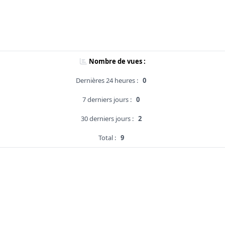
Nombre de vues :
Dernières 24 heures :
0
7 derniers jours :
0
30 derniers jours :
2
Total :
9