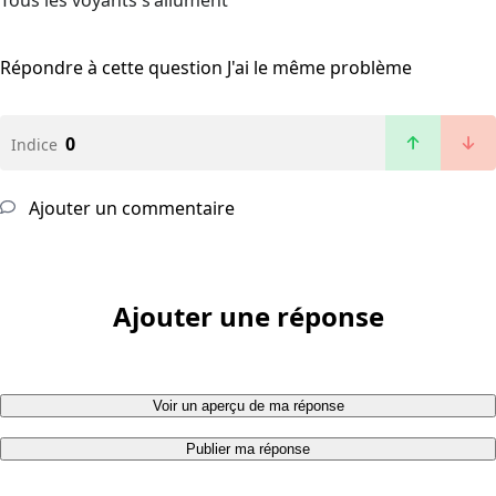
Tous les voyants s'allument
Répondre à cette question
J'ai le même problème
0
Indice
Ajouter un commentaire
Ajouter une réponse
Voir un aperçu de ma réponse
Publier ma réponse