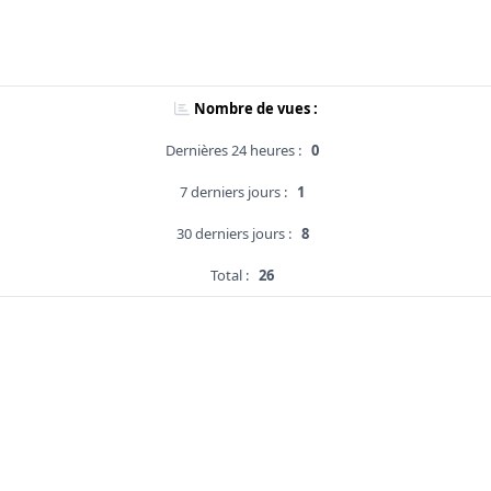
Nombre de vues :
Dernières 24 heures :
0
7 derniers jours :
1
30 derniers jours :
8
Total :
26