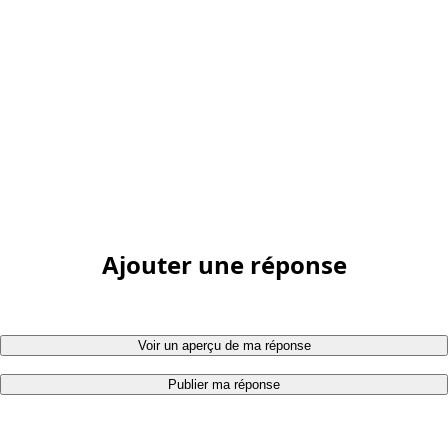
Ajouter une réponse
Voir un aperçu de ma réponse
Publier ma réponse