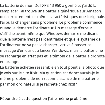
La batterie de mon Dell XPS 13 950 a gonflé et j'ai dû la
remplacer. J'ai trouvé une batterie générique sur Amazon
qui a exactement les même caractéristiques que l'originale.
J'ai pu la changer sans problème. Le problème commence
quand je démarre l'ordinateur. Un message d'erreur
s'affiche avant même que Windows démarre me disant
que la batterie n'est pas identifiable et que le système de
l'ordinateur ne va pas la charger. J'arrive à passer ce
message d'erreur et à lancer Windows, mais la batterie ne
se recharge en effet pas et le témoin de la batterie clignote
en orange.
La batterie achetée ressemble en tout point à la photo que
je vois sur le site ifixit. Ma question est donc: aurais-je le
même problème de non reconnaissance de ma batterie
par mon ordinateur si je l'achète chez ifixit?
Répondre à cette question
J'ai le même problème