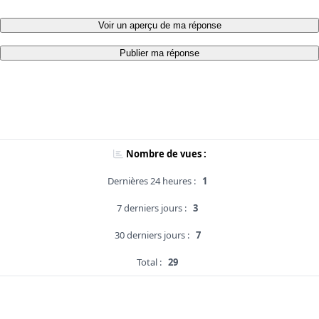
Voir un aperçu de ma réponse
Publier ma réponse
Nombre de vues :
Dernières 24 heures :
1
7 derniers jours :
3
30 derniers jours :
7
Total :
29