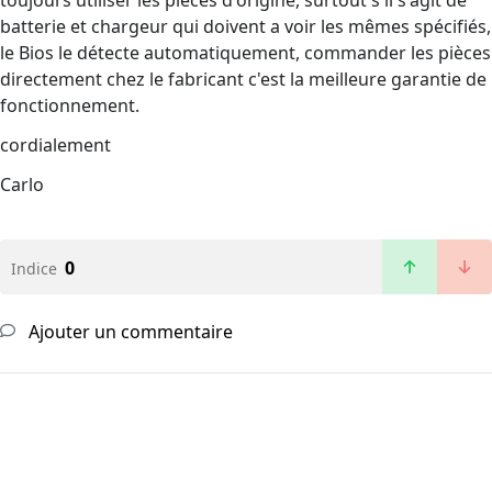
toujours utiliser les pièces d'origine, surtout s'il s'agit de
batterie et chargeur qui doivent a voir les mêmes spécifiés,
le Bios le détecte automatiquement, commander les pièces
directement chez le fabricant c'est la meilleure garantie de
fonctionnement.
cordialement
Carlo
0
Indice
Ajouter un commentaire