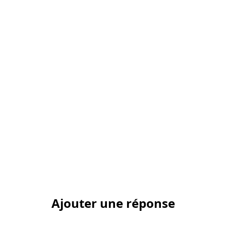
Ajouter une réponse