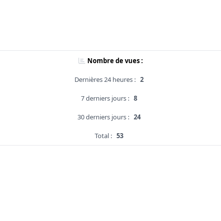
Nombre de vues :
Dernières 24 heures :
2
7 derniers jours :
8
30 derniers jours :
24
Total :
53