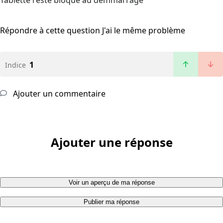
Tablette reste bloqué au demmarrage
Répondre à cette question
J'ai le même problème
1
Indice
Ajouter un commentaire
Ajouter une réponse
Voir un aperçu de ma réponse
Publier ma réponse