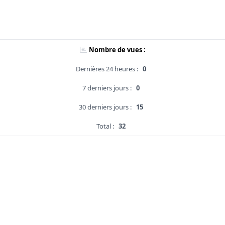
Nombre de vues :
Dernières 24 heures :
0
7 derniers jours :
0
30 derniers jours :
15
Total :
32