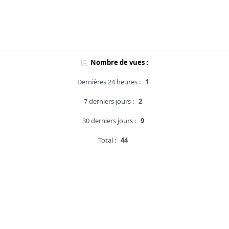
Nombre de vues :
Dernières 24 heures :
1
7 derniers jours :
2
30 derniers jours :
9
Total :
44