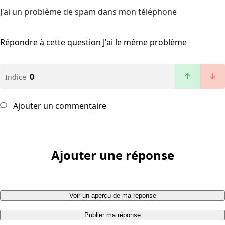
J'ai un problème de spam dans mon téléphone
Répondre à cette question
J'ai le même problème
0
Indice
Ajouter un commentaire
Ajouter une réponse
Voir un aperçu de ma réponse
Publier ma réponse