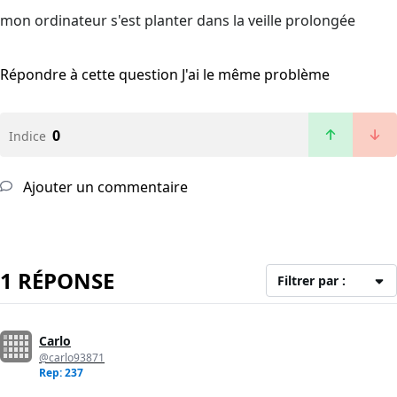
mon ordinateur s'est planter dans la veille prolongée
Répondre à cette question
J'ai le même problème
0
Indice
Ajouter un commentaire
1 RÉPONSE
Filtrer par :
Carlo
@carlo93871
Rep: 237