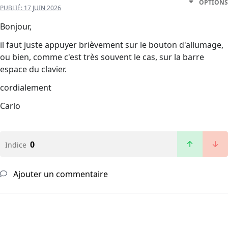
OPTIONS
PUBLIÉ:
17 JUIN 2026
Bonjour,
il faut juste appuyer brièvement sur le bouton d'allumage,
ou bien, comme c'est très souvent le cas, sur la barre
espace du clavier.
cordialement
Carlo
0
Indice
Ajouter un commentaire