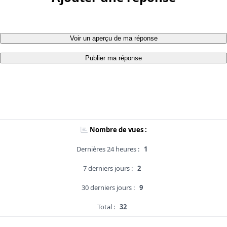
Voir un aperçu de ma réponse
Publier ma réponse
Nombre de vues :
Dernières 24 heures :
1
7 derniers jours :
2
30 derniers jours :
9
Total :
32