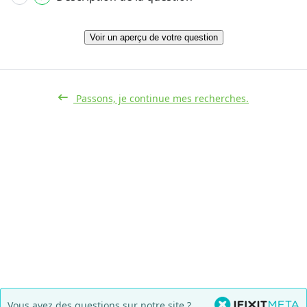
Voir un aperçu de votre question
Passons, je continue mes recherches.
Vous avez des questions sur notre site ?