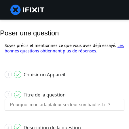
Poser une question
Soyez précis et mentionnez ce que vous avez déjà essayé.
Les
bonnes questions obtiennent plus de réponses.
Choisir un Appareil
1
Titre de la question
2
Description de la question
3