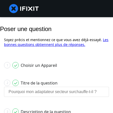
Poser une question
Soyez précis et mentionnez ce que vous avez déjà essayé.
Les
bonnes questions obtiennent plus de réponses.
Choisir un Appareil
1
Titre de la question
2
Description de la question
3