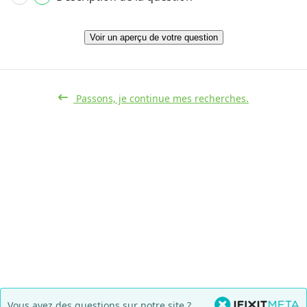
Voir un aperçu de votre question
Passons, je continue mes recherches.
Vous avez des questions sur notre site ?