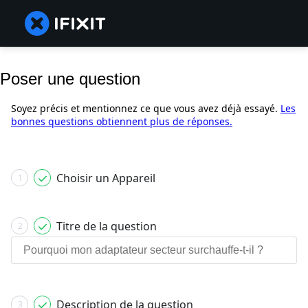
Poser une question
Soyez précis et mentionnez ce que vous avez déjà essayé.
Les
bonnes questions obtiennent plus de réponses.
Choisir un Appareil
1
Titre de la question
2
Description de la question
3