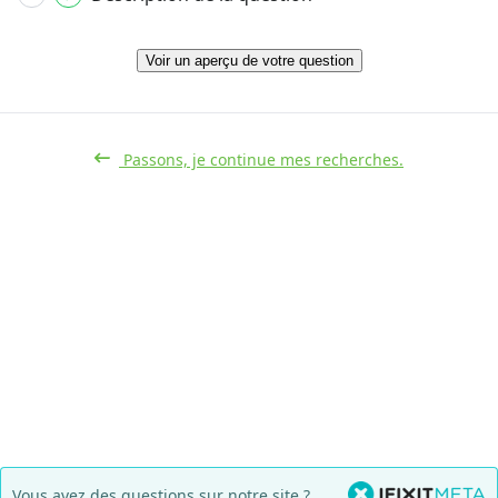
Voir un aperçu de votre question
Passons, je continue mes recherches.
Vous avez des questions sur notre site ?