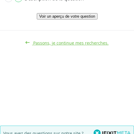
Voir un aperçu de votre question
Passons, je continue mes recherches.
Vous avez des questions sur notre site ?