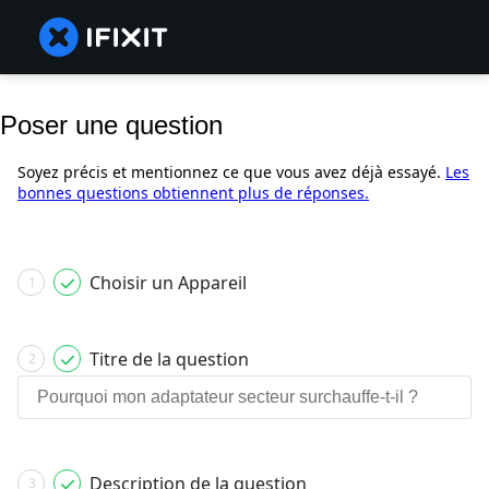
Poser une question
Soyez précis et mentionnez ce que vous avez déjà essayé.
Les
bonnes questions obtiennent plus de réponses.
Choisir un Appareil
1
Titre de la question
2
Description de la question
3