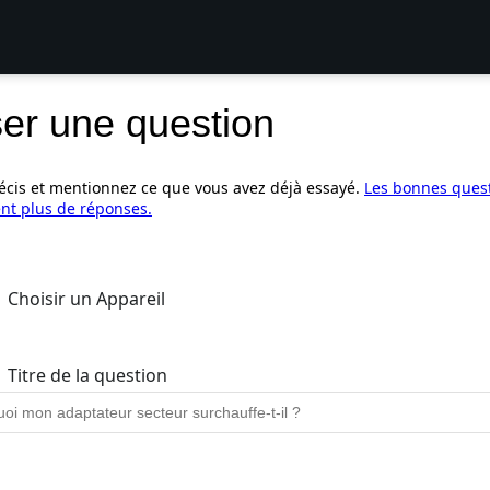
er une question
écis et mentionnez ce que vous avez déjà essayé.
Les bonnes ques
nt plus de réponses.
Choisir un Appareil
Titre de la question