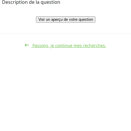
Description de la question
Voir un aperçu de votre question
Passons, je continue mes recherches.