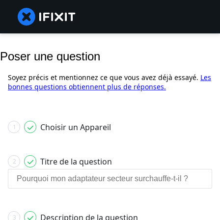
Poser une question
Soyez précis et mentionnez ce que vous avez déjà essayé.
Les
bonnes questions obtiennent plus de réponses.
Choisir un Appareil
1
Titre de la question
2
Description de la question
3