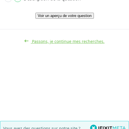
Voir un aperçu de votre question
Passons, je continue mes recherches.
Vous avez des questions sur notre site ?