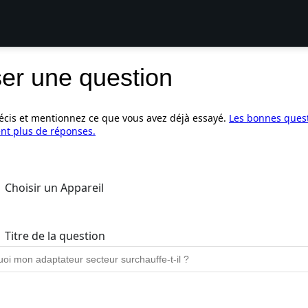
er une question
écis et mentionnez ce que vous avez déjà essayé.
Les bonnes ques
nt plus de réponses.
Choisir un Appareil
Titre de la question