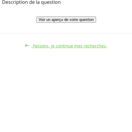
Description de la question
Voir un aperçu de votre question
Passons, je continue mes recherches.