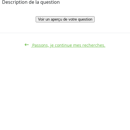
Description de la question
Voir un aperçu de votre question
Passons, je continue mes recherches.