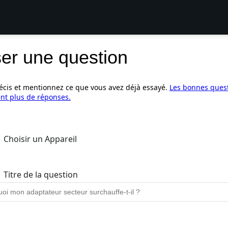
er une question
écis et mentionnez ce que vous avez déjà essayé.
Les bonnes ques
nt plus de réponses.
Choisir un Appareil
Titre de la question