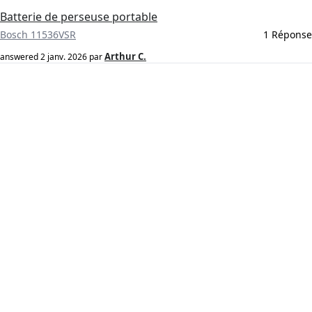
Batterie de perseuse portable
Bosch 11536VSR
1 Réponse
Arthur C.
answered
2 janv. 2026
par