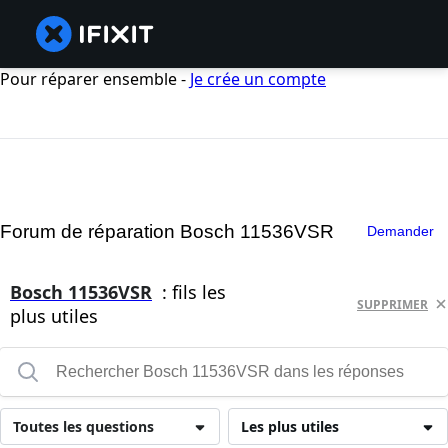
Pour réparer ensemble -
Je crée un compte
Forum de réparation Bosch 11536VSR
Demander
Bosch 11536VSR
: fils les
SUPPRIMER
plus utiles
Toutes les questions
Les plus utiles