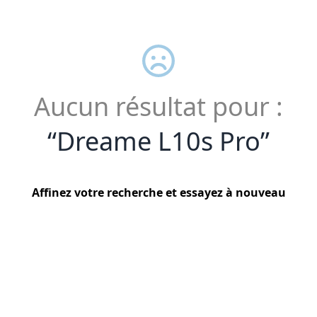
Aucun résultat pour :
“
Dreame L10s Pro
”
Affinez votre recherche et essayez à nouveau