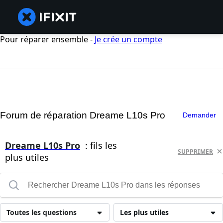
Pour réparer ensemble -
Je crée un compte
Forum de réparation Dreame L10s Pro
Demander
Dreame L10s Pro
: fils les
SUPPRIMER
plus utiles
Toutes les questions
Les plus utiles