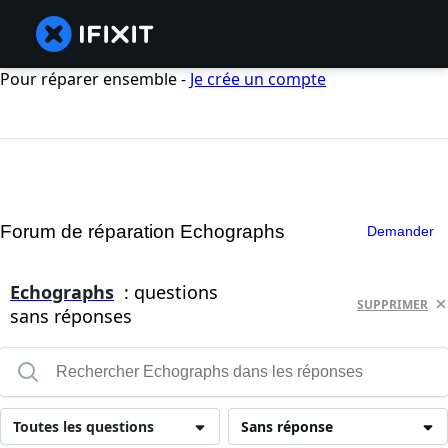
Pour réparer ensemble -
Je crée un compte
Forum de réparation Echographs
Demander
Echographs
: questions
SUPPRIMER
sans réponses
Toutes les questions
Sans réponse