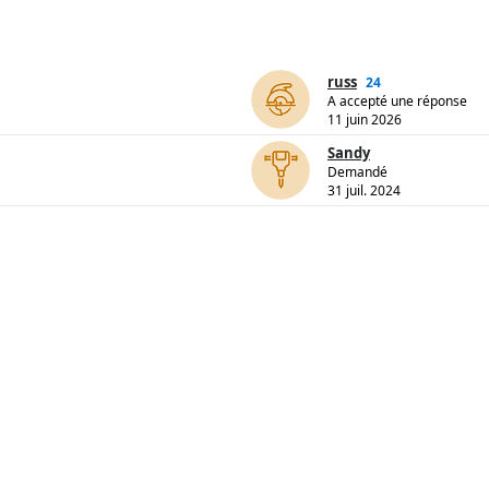
russ
24
A accepté une réponse
11 juin 2026
Sandy
Demandé
31 juil. 2024