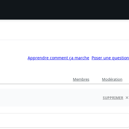
Apprendre comment ça marche
Poser une question
Membres
Modération
SUPPRIMER