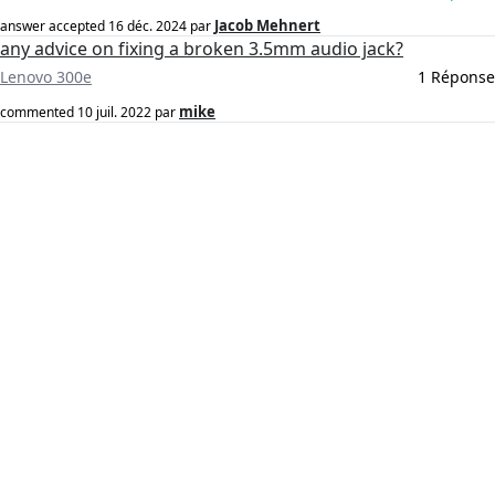
Jacob Mehnert
answer accepted
16 déc. 2024
par
any advice on fixing a broken 3.5mm audio jack?
Lenovo 300e
1 Réponse
mike
commented
10 juil. 2022
par