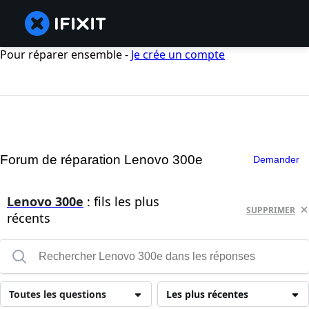
Pour réparer ensemble -
Je crée un compte
Forum de réparation Lenovo 300e
Demander
Lenovo 300e
: fils les plus
SUPPRIMER
récents
Toutes les questions
Les plus récentes