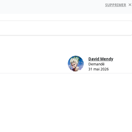
SUPPRIMER
David Mendy
Demandé
31 mai 2026