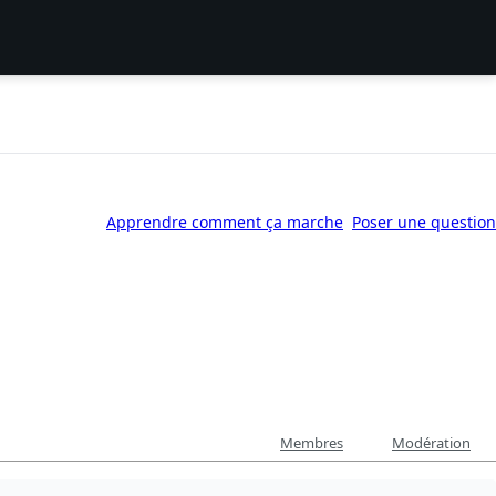
Apprendre comment ça marche
Poser une question
Membres
Modération