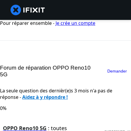
Pour réparer ensemble -
Je crée un compte
Forum de réparation OPPO Reno10
Demander
5G
La seule question des dernièr(e)s 3 mois n'a pas de
réponse -
Aidez à y répondre !
0%
OPPO Reno10 5G
: toutes