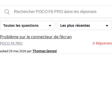
Toutes les questions
Les plus récentes
Problème sur le connecteur de l’écran
POCO F6 PRO
0 Réponses
Thomas Senesi
asked
29 mai 2026
par