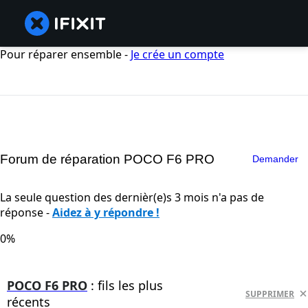
Pour réparer ensemble -
Je crée un compte
Forum de réparation POCO F6 PRO
Demander
La seule question des dernièr(e)s 3 mois n'a pas de
réponse -
Aidez à y répondre !
0%
POCO F6 PRO
: fils les plus
SUPPRIMER
récents