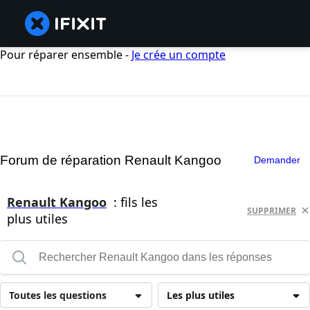
Pour réparer ensemble -
Je crée un compte
Forum de réparation Renault Kangoo
Demander
Renault Kangoo
: fils les
SUPPRIMER
plus utiles
Toutes les questions
Les plus utiles