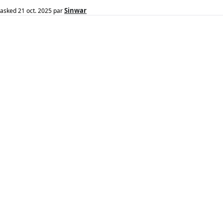
Sinwar
asked
21 oct. 2025
par