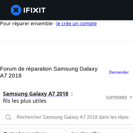
Pour réparer ensemble -
Je crée un compte
Forum de réparation Samsung Galaxy
Demander
A7 2018
Samsung Galaxy A7 2018
:
SUPPRIMER
fils les plus utiles